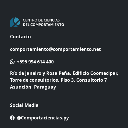
Contacto
comportamiento@comportamiento.net
+595 994 614 400
Río de Janeiro y Rosa Peña. Edificio Coomecipar,
Torre de consultorios. Piso 3, Consultorio 7
Asunción, Paraguay
Social Media
@Comportaciencias.py