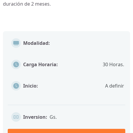
duración de 2 meses.
Modalidad:
Carga Horaria:
30
Horas.
Inicio:
A definir
Inversion:
Gs.