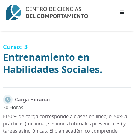
Curso:
3
Entrenamiento en
Habilidades Sociales.
Carga Horaria:
30
Horas
El 50% de carga corresponde a clases en línea; el 50% a
prácticas (opcional, sesiones tutoriales presenciales) y
tareas asincrónicas. El plan académico comprende