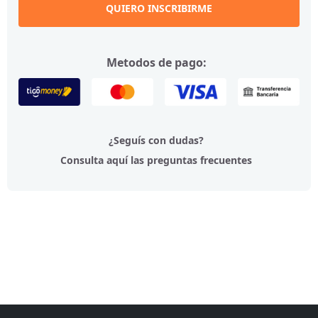
QUIERO INSCRIBIRME
Metodos de pago:
¿Seguís con dudas?
Consulta aquí las preguntas frecuentes